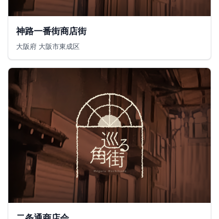
神路一番街商店街
大阪府 大阪市東成区
二条通商店会