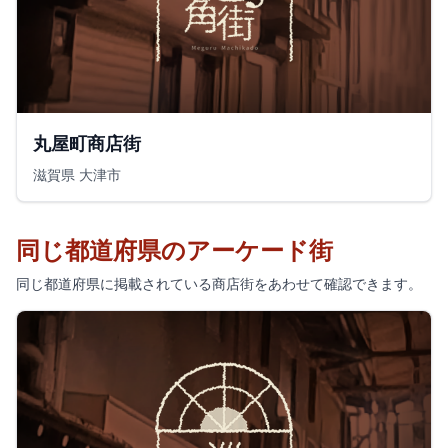
丸屋町商店街
滋賀県 大津市
同じ都道府県のアーケード街
同じ都道府県に掲載されている商店街をあわせて確認できます。