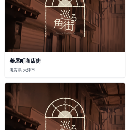
菱屋町商店街
滋賀県 大津市