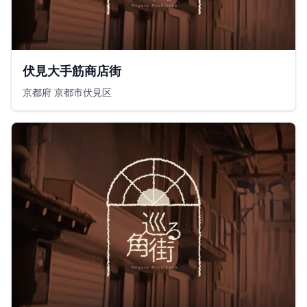
伏見大手筋商店街
京都府 京都市伏見区