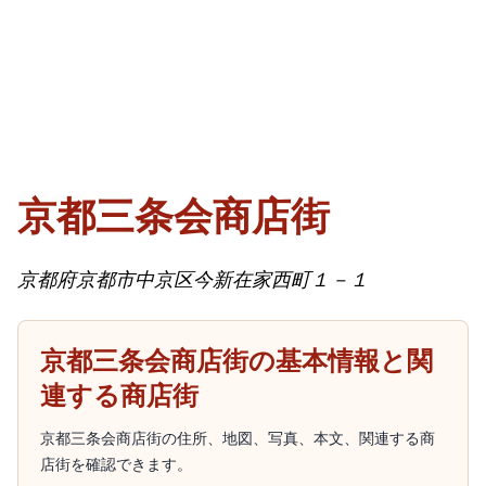
京都三条会商店街
京都府京都市中京区今新在家西町１－１
京都三条会商店街の基本情報と関
連する商店街
京都三条会商店街の住所、地図、写真、本文、関連する商
店街を確認できます。