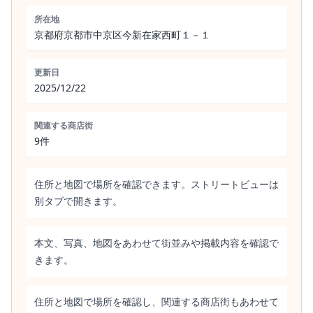
所在地
京都府京都市中京区今新在家西町１－１
更新日
2025/12/22
関連する商店街
9件
住所と地図で場所を確認できます。ストリートビューは
別タブで開きます。
本文、写真、地図をあわせて街並みや掲載内容を確認で
きます。
住所と地図で場所を確認し、関連する商店街もあわせて