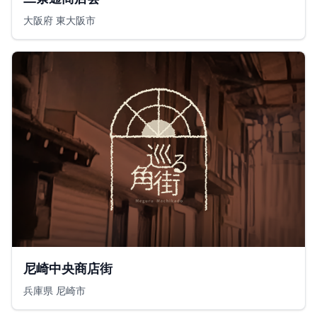
大阪府 東大阪市
尼崎中央商店街
兵庫県 尼崎市