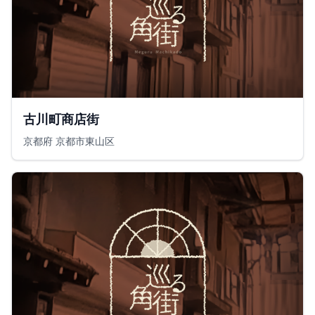
古川町商店街
京都府 京都市東山区