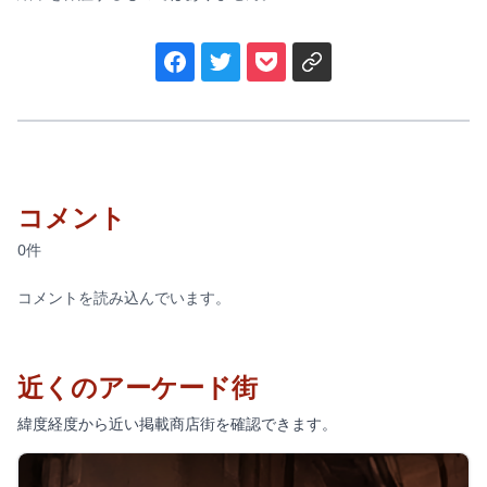
コメント
0件
コメントを読み込んでいます。
近くのアーケード街
緯度経度から近い掲載商店街を確認できます。