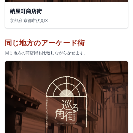
納屋町商店街
京都府 京都市伏見区
同じ地方のアーケード街
同じ地方の商店街も比較しながら探せます。