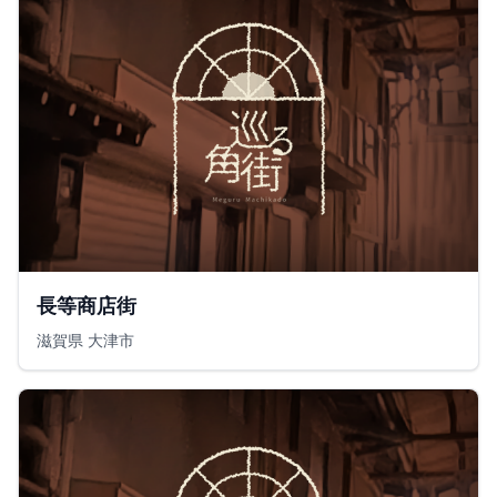
長等商店街
滋賀県 大津市