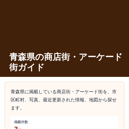
青森県の商店街・アーケード
街ガイド
青森県に掲載している商店街・アーケード街を、市
区町村、写真、最近更新された情報、地図から探せ
ます。
掲載件数
3