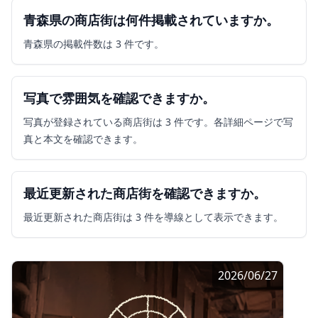
青森県の商店街は何件掲載されていますか。
青森県の掲載件数は 3 件です。
写真で雰囲気を確認できますか。
写真が登録されている商店街は 3 件です。各詳細ページで写
真と本文を確認できます。
最近更新された商店街を確認できますか。
最近更新された商店街は 3 件を導線として表示できます。
2026/06/27