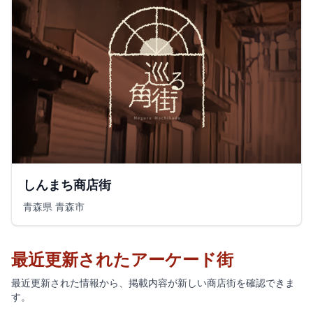
しんまち商店街
青森県 青森市
最近更新されたアーケード街
最近更新された情報から、掲載内容が新しい商店街を確認できま
す。