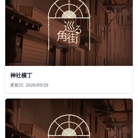
神社横丁
更新日: 2026/05/29