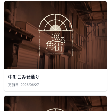
中町こみせ通り
更新日: 2026/06/27