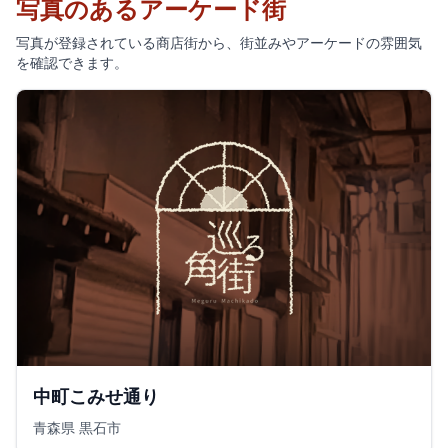
写真のあるアーケード街
写真が登録されている商店街から、街並みやアーケードの雰囲気
を確認できます。
中町こみせ通り
青森県 黒石市