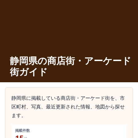
静岡県の商店街・アーケード
街ガイド
静岡県に掲載している商店街・アーケード街を、市
区町村、写真、最近更新された情報、地図から探せ
ます。
掲載件数
15