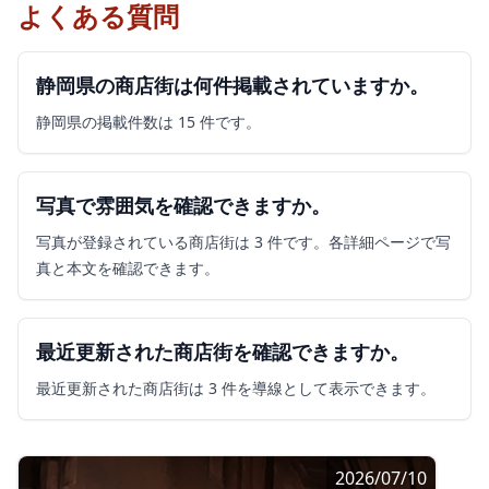
よくある質問
静岡県の商店街は何件掲載されていますか。
静岡県の掲載件数は 15 件です。
写真で雰囲気を確認できますか。
写真が登録されている商店街は 3 件です。各詳細ページで写
真と本文を確認できます。
最近更新された商店街を確認できますか。
最近更新された商店街は 3 件を導線として表示できます。
2026/07/10