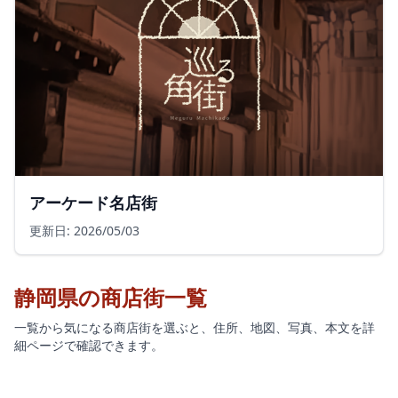
アーケード名店街
更新日: 2026/05/03
静岡県の商店街一覧
一覧から気になる商店街を選ぶと、住所、地図、写真、本文を詳
細ページで確認できます。