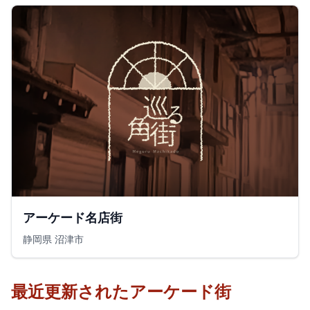
アーケード名店街
静岡県 沼津市
最近更新されたアーケード街