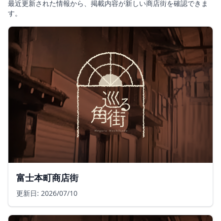
最近更新された情報から、掲載内容が新しい商店街を確認できま
す。
富士本町商店街
更新日: 2026/07/10