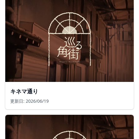
キネマ通り
更新日: 2026/06/19