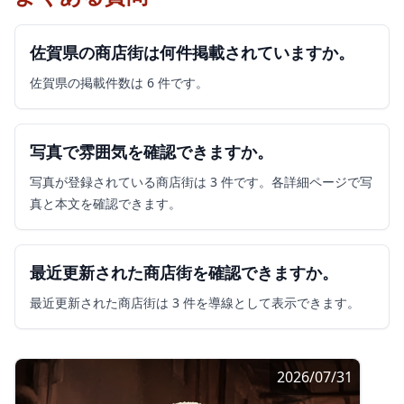
佐賀県の商店街は何件掲載されていますか。
佐賀県の掲載件数は 6 件です。
写真で雰囲気を確認できますか。
写真が登録されている商店街は 3 件です。各詳細ページで写
真と本文を確認できます。
最近更新された商店街を確認できますか。
最近更新された商店街は 3 件を導線として表示できます。
2026/07/31