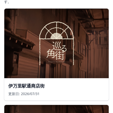
す。
伊万里駅通商店街
更新日: 2026/07/31