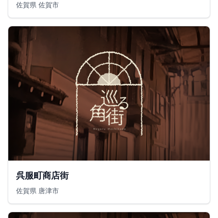
佐賀県 佐賀市
呉服町商店街
佐賀県 唐津市