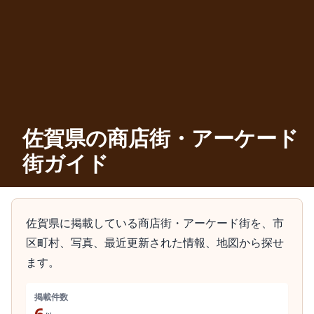
佐賀県の商店街・アーケード
街ガイド
佐賀県に掲載している商店街・アーケード街を、市
区町村、写真、最近更新された情報、地図から探せ
ます。
掲載件数
6