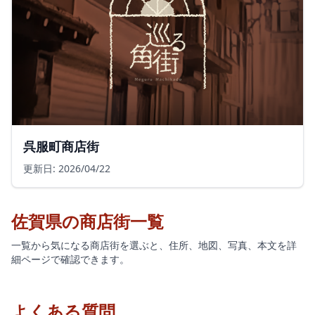
呉服町商店街
更新日: 2026/04/22
佐賀県の商店街一覧
一覧から気になる商店街を選ぶと、住所、地図、写真、本文を詳
細ページで確認できます。
よくある質問