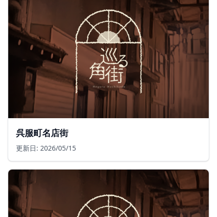
呉服町名店街
更新日: 2026/05/15