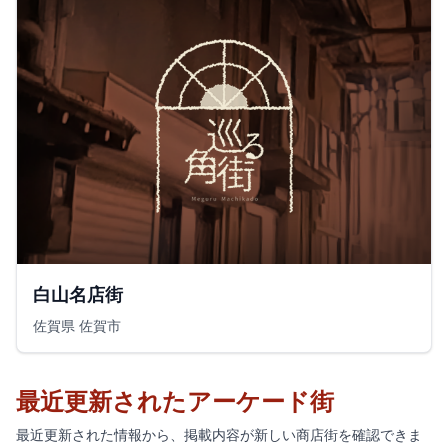
白山名店街
佐賀県 佐賀市
最近更新されたアーケード街
最近更新された情報から、掲載内容が新しい商店街を確認できま