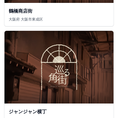
鶴橋商店街
大阪府 大阪市東成区
ジャンジャン横丁