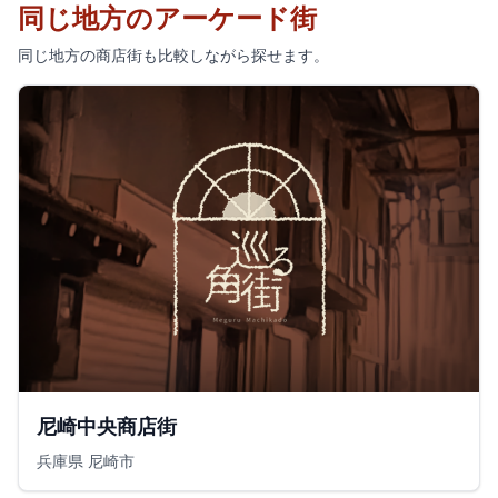
同じ地方のアーケード街
同じ地方の商店街も比較しながら探せます。
尼崎中央商店街
兵庫県 尼崎市