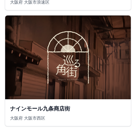
大阪府 大阪市浪速区
ナインモール九条商店街
大阪府 大阪市西区