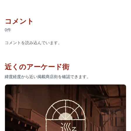
コメント
0件
コメントを読み込んでいます。
近くのアーケード街
緯度経度から近い掲載商店街を確認できます。