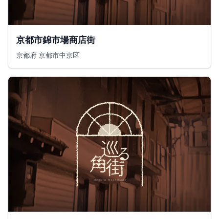
京都市錦市場商店街
京都府 京都市中京区