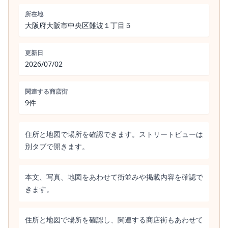
所在地
大阪府大阪市中央区難波１丁目５
更新日
2026/07/02
関連する商店街
9件
住所と地図で場所を確認できます。ストリートビューは
別タブで開きます。
本文、写真、地図をあわせて街並みや掲載内容を確認で
きます。
住所と地図で場所を確認し、関連する商店街もあわせて