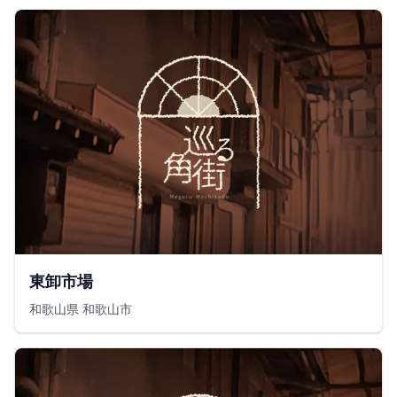
東卸市場
和歌山県 和歌山市