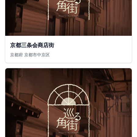
京都三条会商店街
京都府 京都市中京区