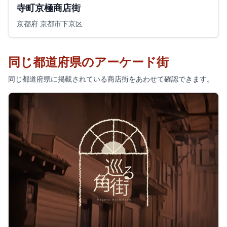
寺町京極商店街
京都府 京都市下京区
同じ都道府県のアーケード街
同じ都道府県に掲載されている商店街をあわせて確認できます。