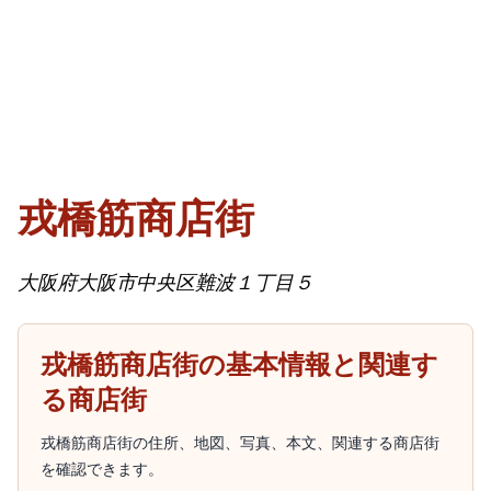
戎橋筋商店街
大阪府大阪市中央区難波１丁目５
戎橋筋商店街の基本情報と関連す
る商店街
戎橋筋商店街の住所、地図、写真、本文、関連する商店街
を確認できます。