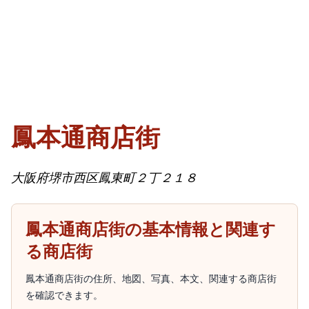
鳳本通商店街
大阪府堺市西区鳳東町２丁２１８
鳳本通商店街の基本情報と関連す
る商店街
鳳本通商店街の住所、地図、写真、本文、関連する商店街
を確認できます。