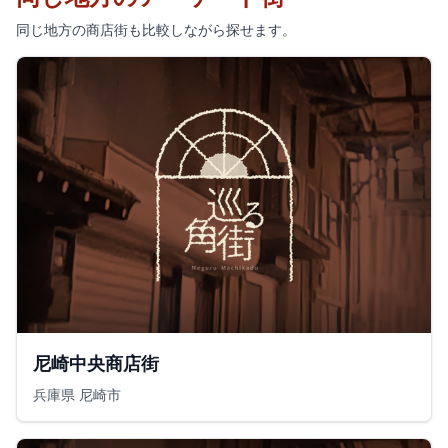
同じ地方の商店街も比較しながら探せます。
尼崎中央商店街
兵庫県 尼崎市