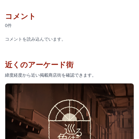
コメント
0件
コメントを読み込んでいます。
近くのアーケード街
緯度経度から近い掲載商店街を確認できます。