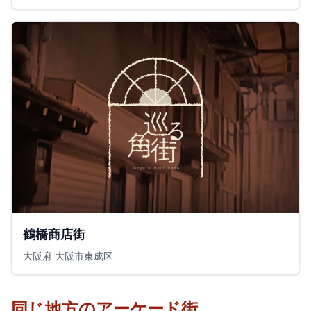
鶴橋商店街
大阪府 大阪市東成区
同じ地方のアーケード街