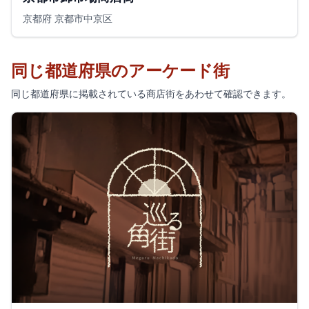
京都府 京都市中京区
同じ都道府県のアーケード街
同じ都道府県に掲載されている商店街をあわせて確認できます。