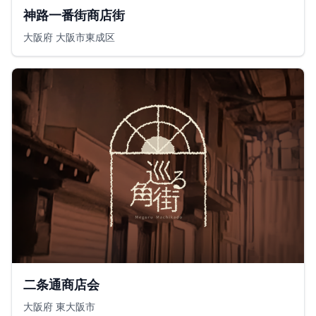
神路一番街商店街
大阪府 大阪市東成区
二条通商店会
大阪府 東大阪市