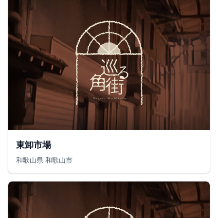
東卸市場
和歌山県 和歌山市