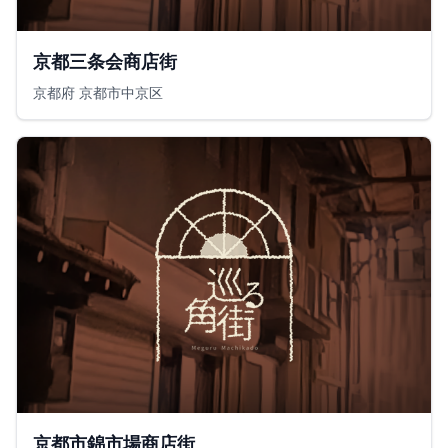
京都三条会商店街
京都府 京都市中京区
京都市錦市場商店街