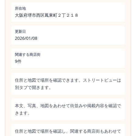
所在地
大阪府堺市西区鳳東町２丁２１８
更新日
2026/01/08
関連する商店街
9件
住所と地図で場所を確認できます。ストリートビューは
別タブで開きます。
本文、写真、地図をあわせて街並みや掲載内容を確認で
きます。
住所と地図で場所を確認し、関連する商店街もあわせて