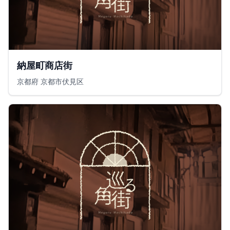
納屋町商店街
京都府 京都市伏見区