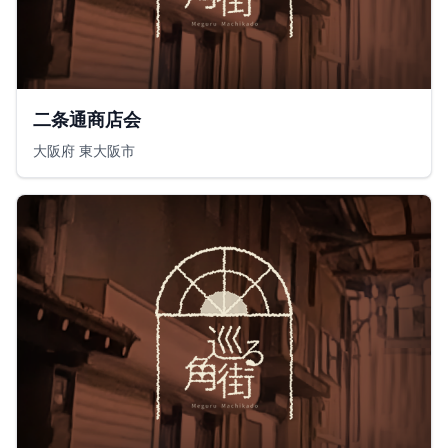
二条通商店会
大阪府 東大阪市