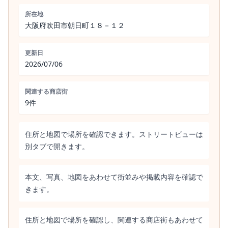
所在地
大阪府吹田市朝日町１８－１２
更新日
2026/07/06
関連する商店街
9件
住所と地図で場所を確認できます。ストリートビューは
別タブで開きます。
本文、写真、地図をあわせて街並みや掲載内容を確認で
きます。
住所と地図で場所を確認し、関連する商店街もあわせて