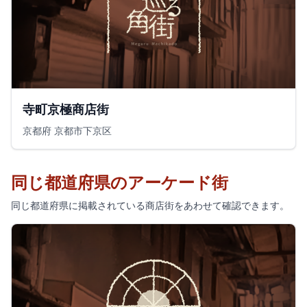
寺町京極商店街
京都府 京都市下京区
同じ都道府県のアーケード街
同じ都道府県に掲載されている商店街をあわせて確認できます。