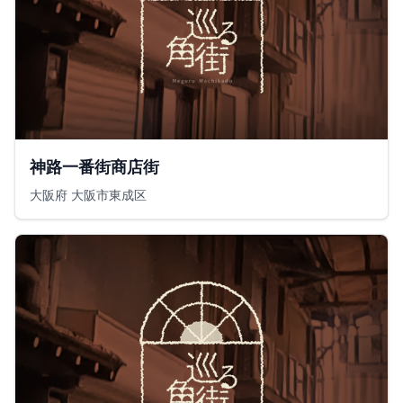
神路一番街商店街
大阪府 大阪市東成区