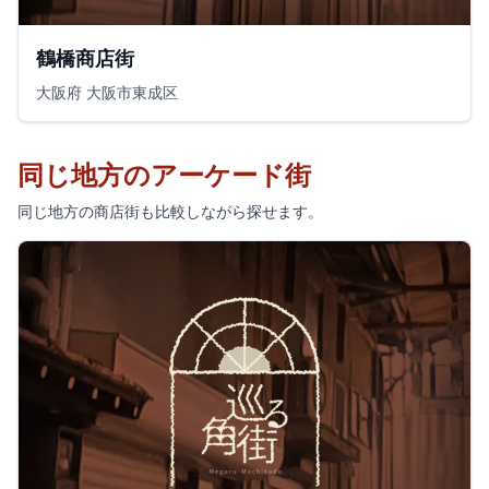
鶴橋商店街
大阪府 大阪市東成区
同じ地方のアーケード街
同じ地方の商店街も比較しながら探せます。