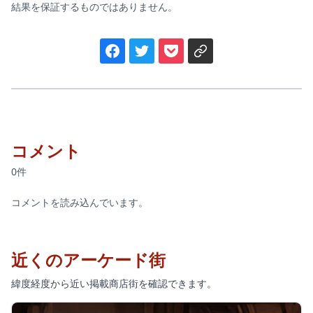
結果を保証するものではありません。
コメント
0件
コメントを読み込んでいます。
近くのアーケード街
緯度経度から近い掲載商店街を確認できます。