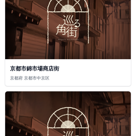
京都市錦市場商店街
京都府 京都市中京区