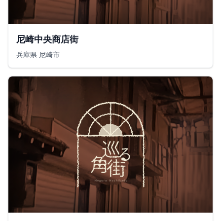
尼崎中央商店街
兵庫県 尼崎市