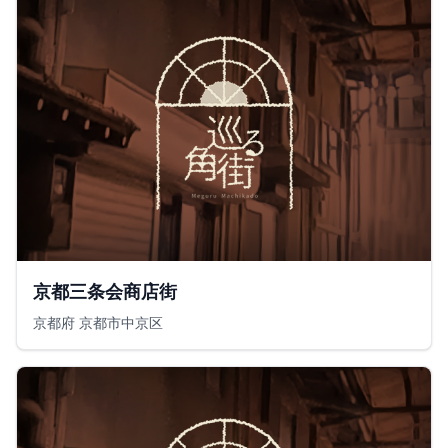
京都三条会商店街
京都府 京都市中京区