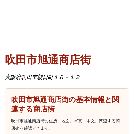
吹田市旭通商店街
大阪府吹田市朝日町１８－１２
吹田市旭通商店街の基本情報と関
連する商店街
吹田市旭通商店街の住所、地図、写真、本文、関連する商
店街を確認できます。