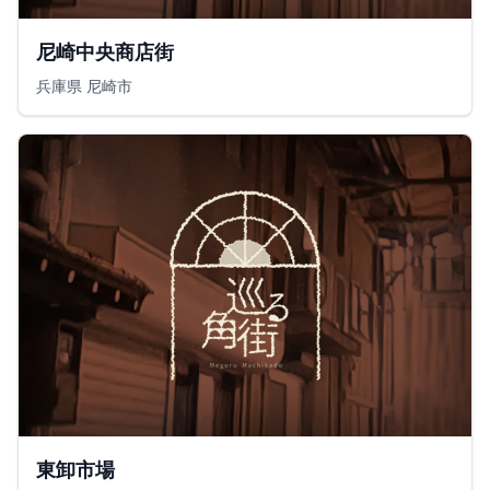
尼崎中央商店街
兵庫県 尼崎市
東卸市場