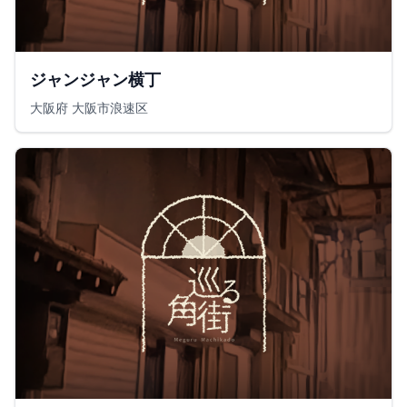
ジャンジャン横丁
大阪府 大阪市浪速区