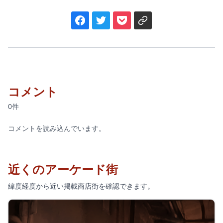
コメント
0件
コメントを読み込んでいます。
近くのアーケード街
緯度経度から近い掲載商店街を確認できます。