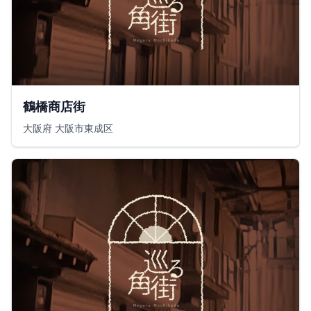
鶴橋商店街
大阪府 大阪市東成区