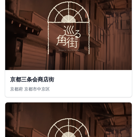
京都三条会商店街
京都府 京都市中京区