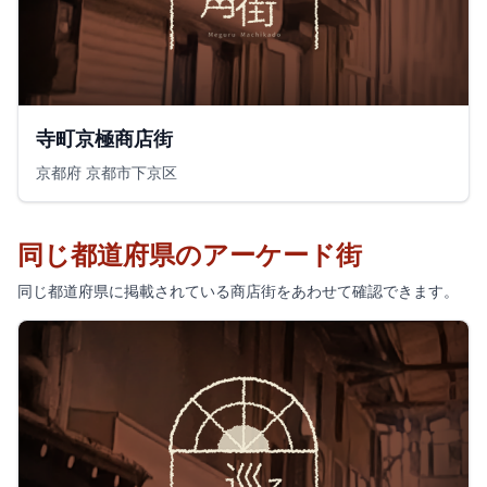
寺町京極商店街
京都府 京都市下京区
同じ都道府県のアーケード街
同じ都道府県に掲載されている商店街をあわせて確認できます。