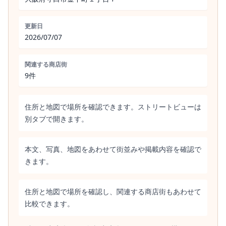
更新日
2026/07/07
関連する商店街
9件
住所と地図で場所を確認できます。ストリートビューは
別タブで開きます。
本文、写真、地図をあわせて街並みや掲載内容を確認で
きます。
住所と地図で場所を確認し、関連する商店街もあわせて
比較できます。