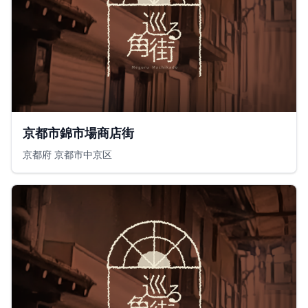
京都市錦市場商店街
京都府 京都市中京区