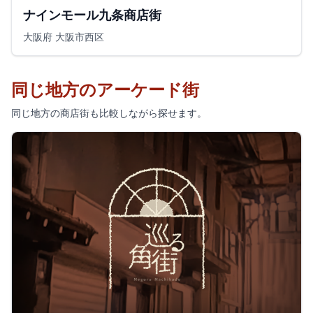
ナインモール九条商店街
大阪府 大阪市西区
同じ地方のアーケード街
同じ地方の商店街も比較しながら探せます。