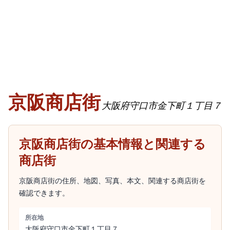
京阪商店街
大阪府守口市金下町１丁目７
京阪商店街の基本情報と関連する
商店街
京阪商店街の住所、地図、写真、本文、関連する商店街を
確認できます。
所在地
大阪府守口市金下町１丁目７